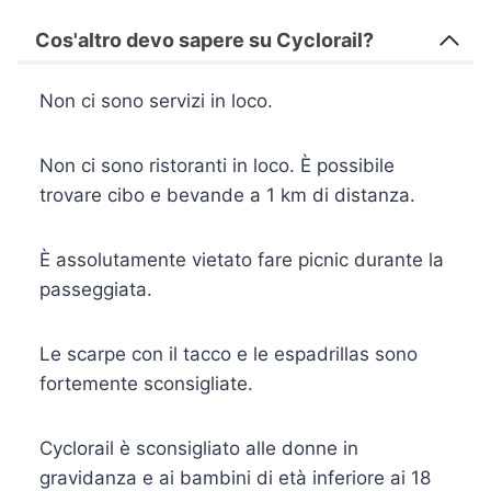
Cos'altro devo sapere su Cyclorail?
Non ci sono servizi in loco.
Non ci sono ristoranti in loco. È possibile
trovare cibo e bevande a 1 km di distanza.
È assolutamente vietato fare picnic durante la
passeggiata.
Le scarpe con il tacco e le espadrillas sono
fortemente sconsigliate.
Cyclorail è sconsigliato alle donne in
gravidanza e ai bambini di età inferiore ai 18