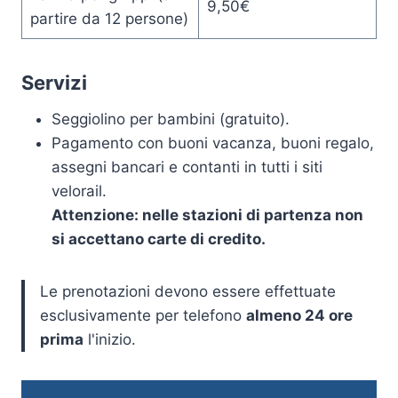
9,50€
partire da 12 persone)
Servizi
Seggiolino per bambini (gratuito).
Pagamento con buoni vacanza, buoni regalo,
assegni bancari e contanti in tutti i siti
velorail.
Attenzione: nelle stazioni di partenza non
si accettano carte di credito.
Le prenotazioni devono essere effettuate
esclusivamente per telefono
almeno 24 ore
prima
l'inizio.