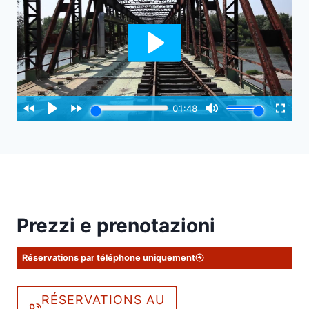
Prezzi e prenotazioni
Réservations par téléphone uniquement
RÉSERVATIONS AU