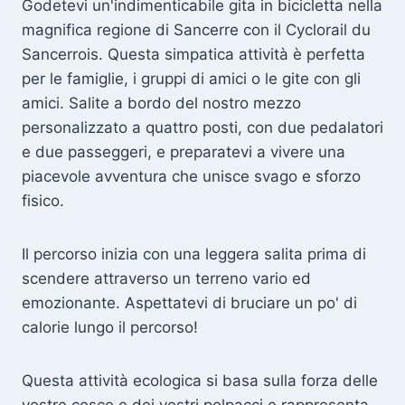
Godetevi un'indimenticabile gita in bicicletta nella
magnifica regione di Sancerre con il Cyclorail du
Sancerrois. Questa simpatica attività è perfetta
per le famiglie, i gruppi di amici o le gite con gli
amici. Salite a bordo del nostro mezzo
personalizzato a quattro posti, con due pedalatori
e due passeggeri, e preparatevi a vivere una
piacevole avventura che unisce svago e sforzo
fisico.
Il percorso inizia con una leggera salita prima di
scendere attraverso un terreno vario ed
emozionante. Aspettatevi di bruciare un po' di
calorie lungo il percorso!
Questa attività ecologica si basa sulla forza delle