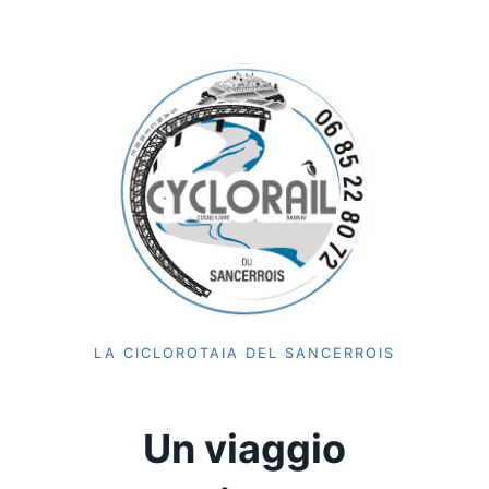
LA CICLOROTAIA DEL SANCERROIS
Un viaggio