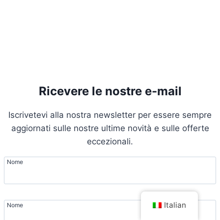
Ricevere le nostre e-mail
Iscrivetevi alla nostra newsletter per essere sempre
aggiornati sulle nostre ultime novità e sulle offerte
eccezionali.
Nome
Italian
Nome