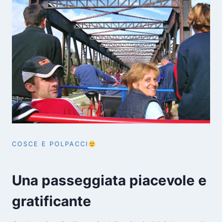
COSCE E POLPACCI
Una passeggiata piacevole e
gratificante