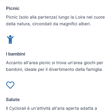
Picnic
Picnic (solo alla partenza) lungo la Loira nel cuore
della natura, circondati da magnifici alberi.
I bambini
Accanto all'area picnic si trova un'area giochi per
bambini, ideale per il divertimento della famiglia.
Salute
Il Cyclorail è un'attività all'aria aperta adatta a