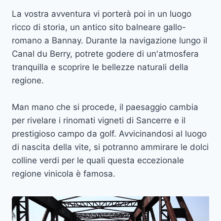
La vostra avventura vi porterà poi in un luogo
ricco di storia, un antico sito balneare gallo-
romano a Bannay. Durante la navigazione lungo il
Canal du Berry, potrete godere di un'atmosfera
tranquilla e scoprire le bellezze naturali della
regione.
Man mano che si procede, il paesaggio cambia
per rivelare i rinomati vigneti di Sancerre e il
prestigioso campo da golf. Avvicinandosi al luogo
di nascita della vite, si potranno ammirare le dolci
colline verdi per le quali questa eccezionale
regione vinicola è famosa.