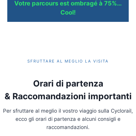
Votre parcours est ombragé à 75%…
Cool!
SFRUTTARE AL MEGLIO LA VISITA
Orari di partenza
& Raccomandazioni importanti
Per sfruttare al meglio il vostro viaggio sulla Cyclorail,
ecco gli orari di partenza e alcuni consigli e
raccomandazioni.