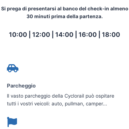
Si prega di presentarsi al banco del check-in almeno
30 minuti prima della partenza.
10:00 | 12:00 | 14:00 | 16:00 | 18:00
Parcheggio
Il vasto parcheggio della Cyclorail può ospitare
tutti i vostri veicoli: auto, pullman, camper...