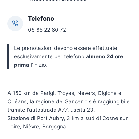
Telefono
06 85 22 80 72
Le prenotazioni devono essere effettuate
esclusivamente per telefono
almeno 24 ore
prima
l'inizio.
A 150 km da Parigi, Troyes, Nevers, Digione e
Orléans, la regione del Sancerrois è raggiungibile
tramite l'autostrada A77, uscita 23.
Stazione di Port Aubry, 3 km a sud di Cosne sur
Loire, Nièvre, Borgogna.