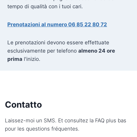
tempo di qualità con i tuoi cari.
Prenotazioni al numero 06 85 22 80 72
Le prenotazioni devono essere effettuate
esclusivamente per telefono
almeno 24 ore
prima
l'inizio.
Contatto
Laissez-moi un SMS. Et consultez la FAQ plus bas
pour les questions fréquentes.