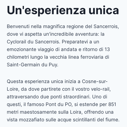
Un'esperienza unica
Benvenuti nella magnifica regione del Sancerrois,
dove vi aspetta un'incredibile avventura: la
Cyclorail du Sancerrois. Preparatevi a un
emozionante viaggio di andata e ritorno di 13
chilometri lungo la vecchia linea ferroviaria di
Saint-Germain du Puy.
Questa esperienza unica inizia a Cosne-sur-
Loire, da dove partirete con il vostro velo-rail,
attraversando due ponti straordinari. Uno di
questi, il famoso Pont du PO, si estende per 851
metri maestosamente sulla Loira, offrendo una
vista mozzafiato sulle acque scintillanti del fiume.